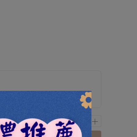
 可加購精選優惠商品
立即購買