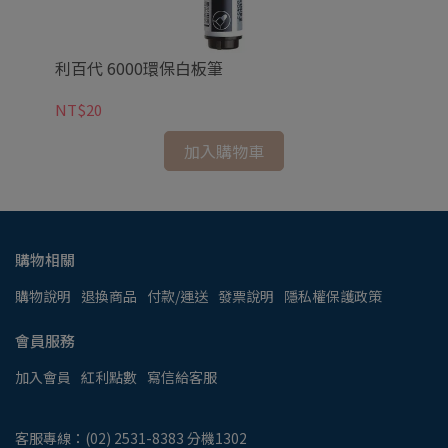
利百代 6000環保白板筆
NT$20
加入購物車
購物相關
購物說明
退換商品
付款/運送
發票說明
隱私權保護政策
會員服務
加入會員
紅利點數
寫信給客服
客服專線：(02) 2531-8383 分機1302