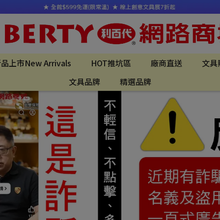
品上市New Arrivals
HOT推坑區
廠商直送
文具
文具品牌
精選品牌