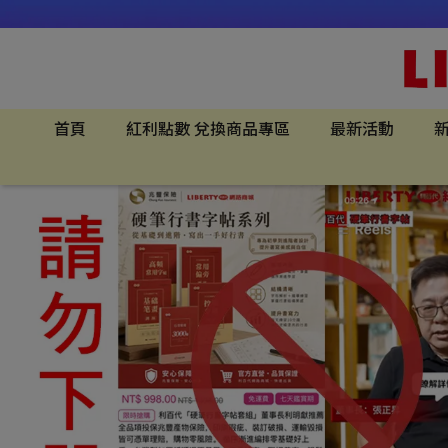
首頁
紅利點數 兌換商品專區
最新活動
新