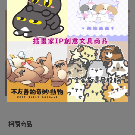
商品介紹
相關商品