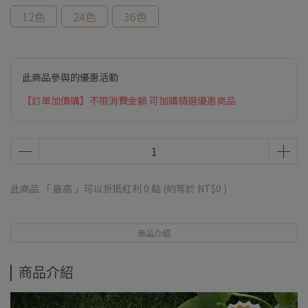
12色
24色
36色
此商品參與的優惠活動
【訂單加價購】不限消費金額 可加購精選優惠商品
此商品 「 最高 」可以折抵紅利
0
點 (約等於
NT$0
)
商品介紹
商品介紹