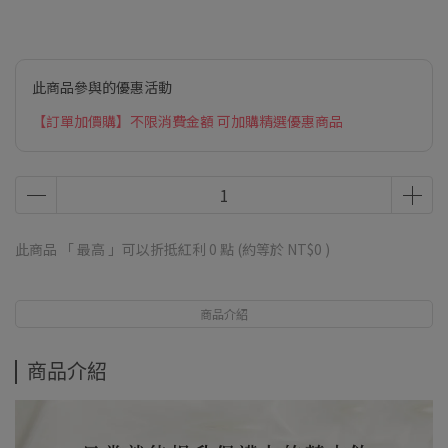
此商品參與的優惠活動
【訂單加價購】不限消費金額 可加購精選優惠商品
此商品 「 最高 」可以折抵紅利
0
點 (約等於
NT$0
)
商品介紹
商品介紹