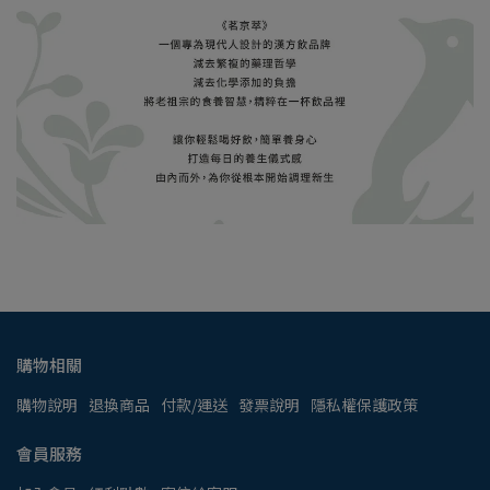
購物相關
購物說明
退換商品
付款/運送
發票說明
隱私權保護政策
會員服務