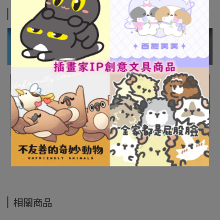
商品介紹
相關商品