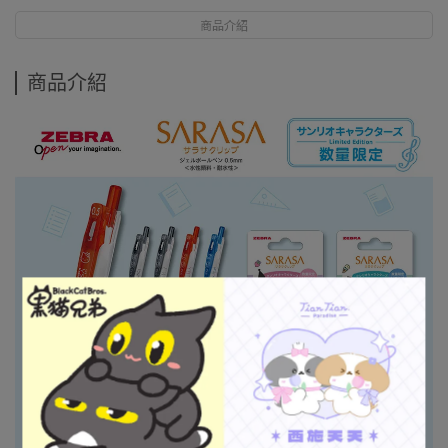
商品介紹
商品介紹