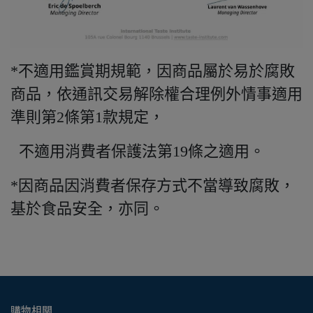
*不適用鑑賞期規範，因商品屬於易於腐敗
商品，依通訊交易解除權合理例外情事適用
準則第2條第1款規定，
不適用消費者保護法第19條之適用。
*因商品因消費者保存方式不當導致腐敗，
基於食品安全，亦同。
購物相關