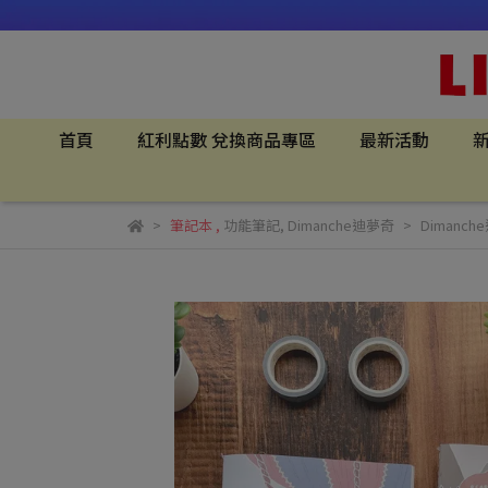
首頁
紅利點數 兌換商品專區
最新活動
新
筆記本
,
功能筆記
,
Dimanche迪夢奇
Dimanc