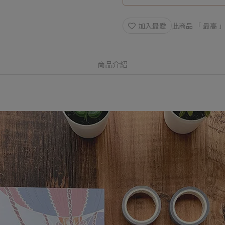
加入最愛
此商品 「 最高
商品介紹