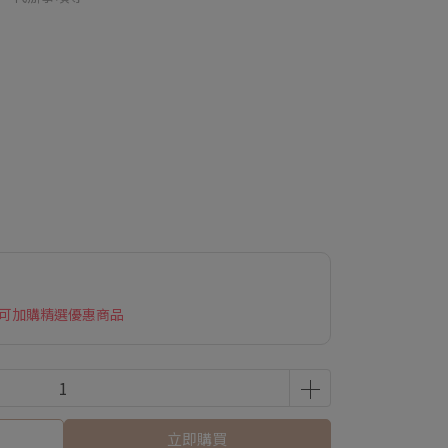
 可加購精選優惠商品
立即購買