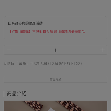
此商品參與的優惠活動
【訂單加價購】不限消費金額 可加購精選優惠商品
此商品 「 最高 」可以折抵紅利
0
點 (約等於
NT$0
)
商品介紹
商品介紹