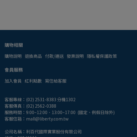
購物相關
購物說明
退換商品
付款/運送
發票說明
隱私權保護政策
會員服務
加入會員
紅利點數
寫信給客服
客服專線：(02) 2531-8383 分機1302
客服傳真：(02) 2562-0388
服務時間：9:00~12:00．13:00~17:00  (國定、例假日除外)
客服信箱：mall@liberty.com.tw
公司名稱：利百代國際實業股份有限公司