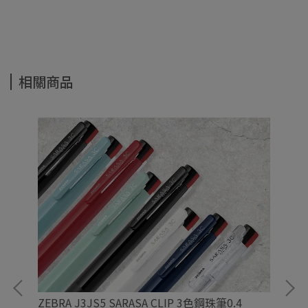
相關商品
ZEBRA J3JS5 SARASA CLIP 3色鋼珠筆0.4