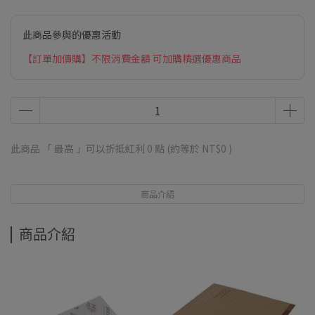
此商品參與的優惠活動
【訂單加價購】不限消費金額 可加購精選優惠商品
此商品 「 最高 」可以折抵紅利
0
點 (約等於
NT$0
)
商品介紹
商品介紹