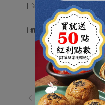
商品介紹
相關商品