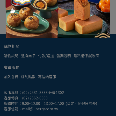
加入購物車
購物相關
購物說明
退換商品
付款/運送
發票說明
隱私權保護政策
會員服務
加入會員
紅利點數
寫信給客服
客服專線：(02) 2531-8383 分機1302
客服傳真：(02) 2562-0388
服務時間：9:00~12:00．13:00~17:00  (國定、例假日除外)
客服信箱：mall@liberty.com.tw