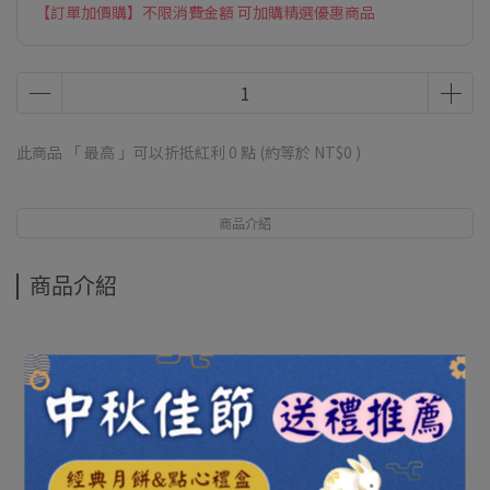
【訂單加價購】不限消費金額 可加購精選優惠商品
此商品 「 最高 」可以折抵紅利
0
點 (約等於
NT$0
)
商品介紹
商品介紹