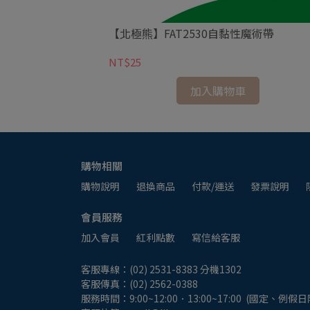
白板擦
【北極熊】FAT2530自黏性魔術帶
NT$25
加入購物車
購物相關
購物說明
退換商品
付款/運送
發票說明
會員服務
加入會員
紅利點數
寫信給客服
客服專線：(02) 2531-8383 分機1302
客服傳真：(02) 2562-0388
服務時間：9:00~12:00．13:00~17:00  (國定、例假