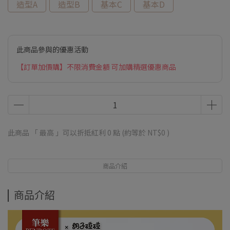
造型A
造型B
基本C
基本D
此商品參與的優惠活動
【訂單加價購】不限消費金額 可加購精選優惠商品
此商品 「 最高 」可以折抵紅利
0
點 (約等於
NT$0
)
商品介紹
商品介紹