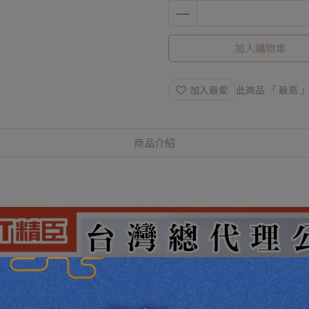
加入購物車
加入最愛
此商品 「 最高
商品介紹