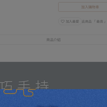
加入購物車
加入最愛
此商品 「 最高
商品介紹