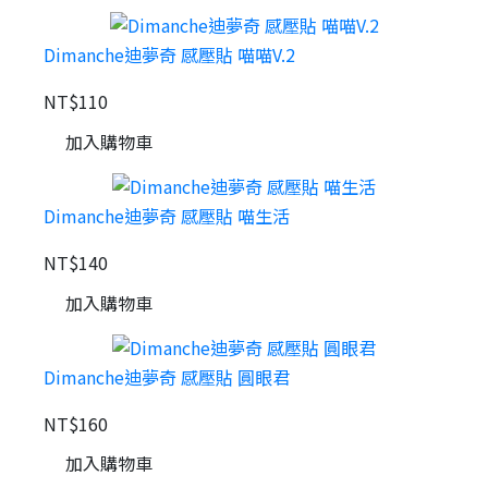
Dimanche迪夢奇 感壓貼 喵喵V.2
NT$110
加入購物車
Dimanche迪夢奇 感壓貼 喵生活
NT$140
加入購物車
Dimanche迪夢奇 感壓貼 圓眼君
NT$160
加入購物車