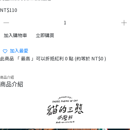
NT$110
加入購物車
立即購買
加入最愛
此商品 「 最高 」可以折抵紅利
0
點 (約等於
NT$0
)
商品介紹
商品介紹