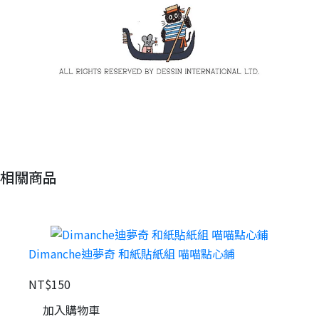
相關商品
Dimanche迪夢奇 和紙貼紙組 喵喵點心鋪
NT$150
加入購物車