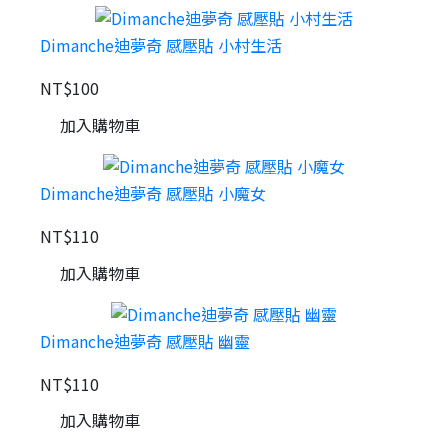
Dimanche迪夢奇 感壓貼 小村生活
NT$100
加入購物車
Dimanche迪夢奇 感壓貼 小魔女
NT$110
加入購物車
Dimanche迪夢奇 感壓貼 幽靈
NT$110
加入購物車