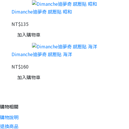
Dimanche迪夢奇 感壓貼 昭和
NT$135
加入購物車
Dimanche迪夢奇 感壓貼 海洋
NT$160
加入購物車
購物相關
購物說明
退換商品