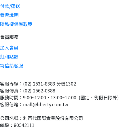
付款/運送
發票說明
隱私權保護政策
會員服務
加入會員
紅利點數
寫信給客服
客服專線：(02) 2531-8383 分機1302
客服傳真：(02) 2562-0388
服務時間：9:00~12:00．13:00~17:00  (國定、例假日除外)
客服信箱：mall@liberty.com.tw
公司名稱：利百代國際實業股份有限公司
統編：80542111