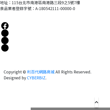
地址：115台北市南港區南港路三段9之5號7樓
食品業者登錄字號：A-180542111-00000-0
Copyright ©
利百代網路商城
All Rights Reserved.
Designed by
CYBERBIZ
.