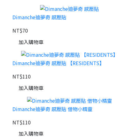
Dimanche迪夢奇 感壓貼
NT$70
加入購物車
Dimanche迪夢奇 感壓貼 【RESIDENTS】
NT$110
加入購物車
Dimanche迪夢奇 感壓貼 借物小精靈
NT$110
加入購物車