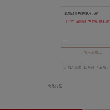
此商品參與的優惠活動
【訂單加價購】不限消費金額
加入購物車
加入最愛
此商品 「 最高
商品介紹