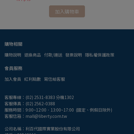
加入購物車
購物相關
購物說明
退換商品
付款/運送
發票說明
隱私權保護政策
會員服務
加入會員
紅利點數
寫信給客服
客服專線：(02) 2531-8383 分機1302
客服傳真：(02) 2562-0388
服務時間：9:00~12:00．13:00~17:00  (國定、例假日除外)
客服信箱：mall@liberty.com.tw
公司名稱：利百代國際實業股份有限公司