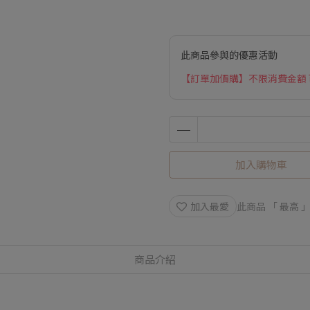
此商品參與的優惠活動
【訂單加價購】不限消費金額
加入購物車
加入最愛
此商品 「 最高
商品介紹