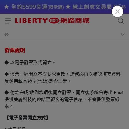
發票說明
◆ 以電子發票形式開立。
◆ 發票一經開立不得要求更改，請務必再次確認填寫資料
及發票載具類型(代碼)是否正確。
◆ 付款完成/收到款項後開立發票，開立後系統會寄出 Email
提供美麗科技的連結至顧客的電子信箱，不會提供發票紙
本。
【電子發票開立方式】