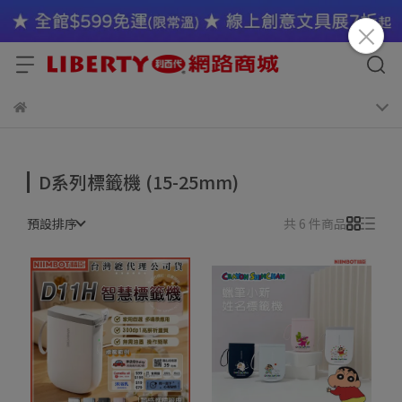
D系列標籤機 (15-25mm)
預設排序
共 6 件商品