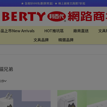
品上市New Arrivals
HOT推坑區
廠商直送
文具
文具品牌
精選品牌
貓兄弟
排序