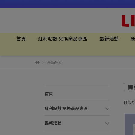
首頁
紅利點數 兌換商品專區
最新活動
新
黑貓兄弟
黑
首頁
預設
紅利點數 兌換商品專區
最新活動