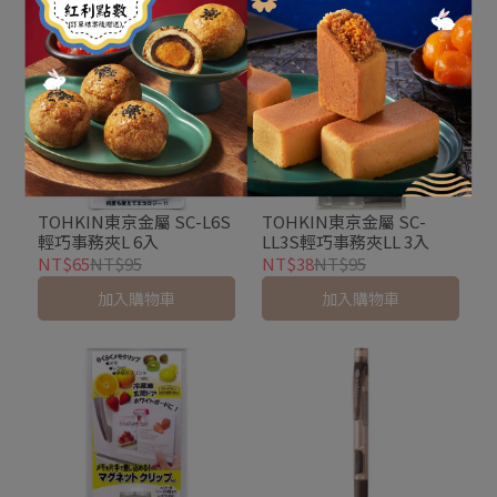
TOHKIN東京金屬 SC-L6S
TOHKIN東京金屬 SC-
輕巧事務夾L 6入
LL3S輕巧事務夾LL 3入
NT$65
NT$95
NT$38
NT$95
加入購物車
加入購物車