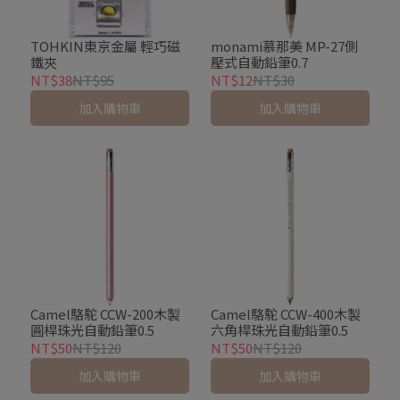
TOHKIN東京金屬 輕巧磁
monami慕那美 MP-27側
鐵夾
壓式自動鉛筆0.7
NT$38
NT$95
NT$12
NT$30
加入購物車
加入購物車
Camel駱駝 CCW-200木製
Camel駱駝 CCW-400木製
圓桿珠光自動鉛筆0.5
六角桿珠光自動鉛筆0.5
NT$50
NT$120
NT$50
NT$120
加入購物車
加入購物車